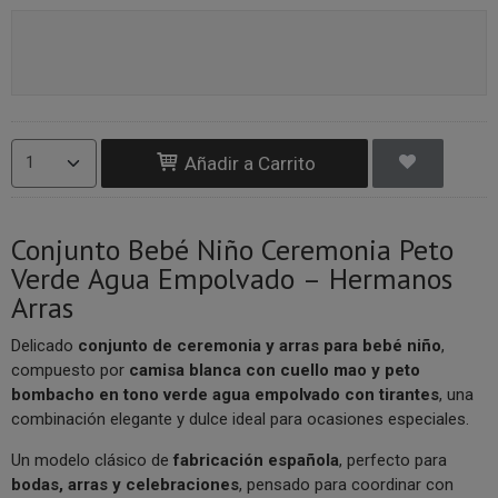
Añadir a Carrito
Conjunto Bebé Niño Ceremonia Peto
Verde Agua Empolvado – Hermanos
Arras
Delicado
conjunto de ceremonia y arras para bebé niño
,
compuesto por
camisa blanca con cuello mao y peto
bombacho en tono verde agua empolvado con tirantes
, una
combinación elegante y dulce ideal para ocasiones especiales.
Un modelo clásico de
fabricación española
, perfecto para
bodas, arras y celebraciones
, pensado para coordinar con