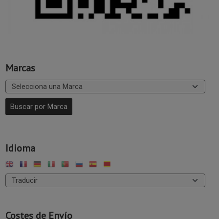
Marcas
Idioma
Costes de Envío