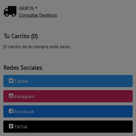
GRATIS *
Consultar Destinos
Tu Carrito (0)
El carrito de la compra está vacío
Redes Sociales
Twitter
Instagram
Facebook
TikTok