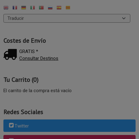
Costes de Envío
GRATIS *
Consultar Destinos
Tu Carrito (0)
El carrito de la compra está vacío
Redes Sociales
Twitter