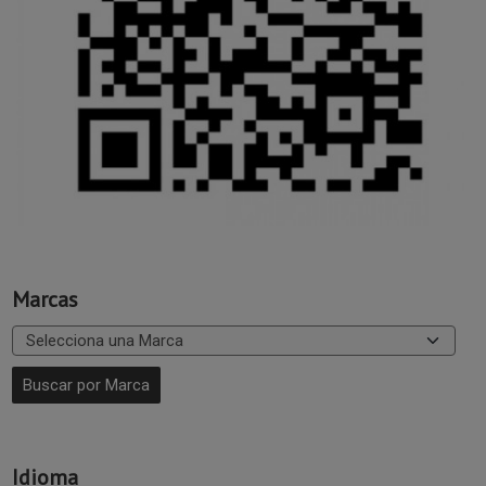
Marcas
Idioma