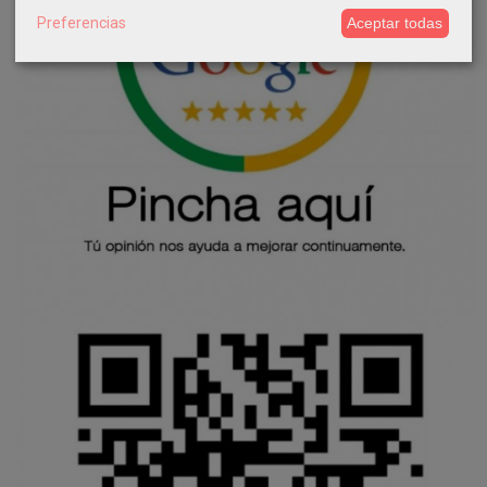
Preferencias
Aceptar todas