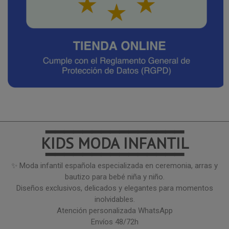
━━━━━━━━━━━━━━━
KIDS MODA INFANTIL
━━━━━━━━━━━━━━━
✨ Moda infantil española especializada en ceremonia, arras y
bautizo para bebé niña y niño.
Diseños exclusivos, delicados y elegantes para momentos
inolvidables.
Atención personalizada WhatsApp
Envíos 48/72h