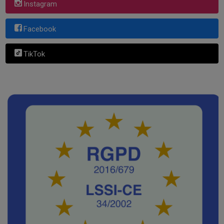
Instagram
Facebook
TikTok