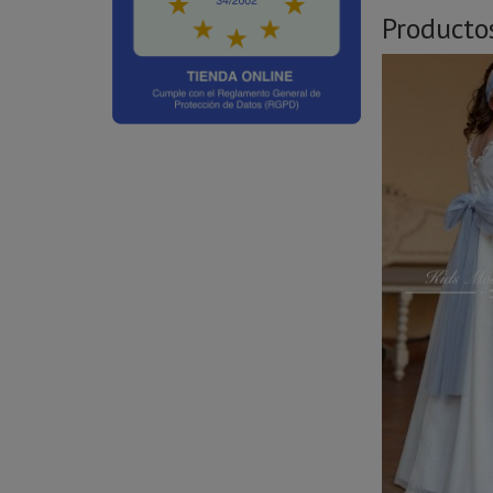
Producto