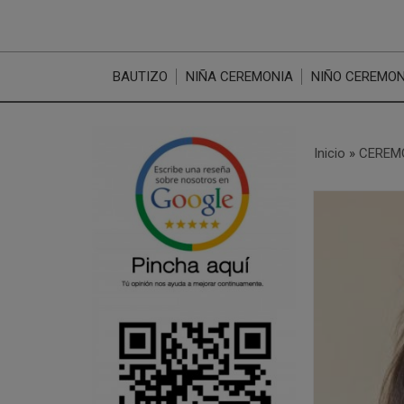
BAUTIZO
NIÑA CEREMONIA
NIÑO CEREMON
Inicio
»
CEREM