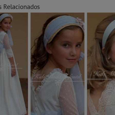
s Relacionados