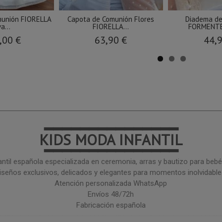
munión FIORELLA
Capota de Comunión Flores
Diadema de
a...
FIORELLA...
FORMENTER
,00 €
63,90 €
44,
━━━━━━━━━━━━━━━
KIDS MODA INFANTIL
━━━━━━━━━━━━━━━
ntil española especializada en ceremonia, arras y bautizo para bebé 
iseños exclusivos, delicados y elegantes para momentos inolvidable
Atención personalizada WhatsApp
Envíos 48/72h
Fabricación española