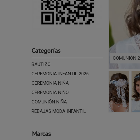
Categorías
COMUNIÓN 2
BAUTIZO
CEREMONIA INFANTIL 2026
CEREMONIA NIÑA
CEREMONIA NIÑO
COMUNIÓN NIÑA
REBAJAS MODA INFANTIL
Marcas