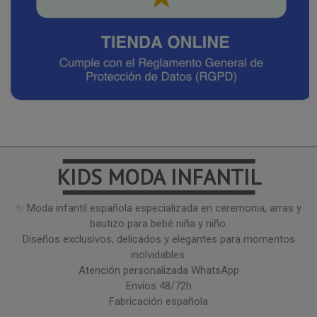
━━━━━━━━━━━━━━━
KIDS MODA INFANTIL
━━━━━━━━━━━━━━━
✨ Moda infantil española especializada en ceremonia, arras y
bautizo para bebé niña y niño.
Diseños exclusivos, delicados y elegantes para momentos
inolvidables.
Atención personalizada WhatsApp
Envíos 48/72h
Fabricación española