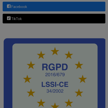
Facebook
TikTok