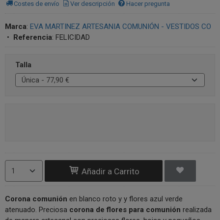
Costes de envío
Ver descripción
Hacer pregunta
Marca
:
EVA MARTINEZ ARTESANIA COMUNIÓN - VESTIDOS CO
•
Referencia
:
FELICIDAD
Talla
Añadir a Carrito
Corona comunión
en blanco roto y y flores azul verde
atenuado. Preciosa
corona de flores para comunión
realizada