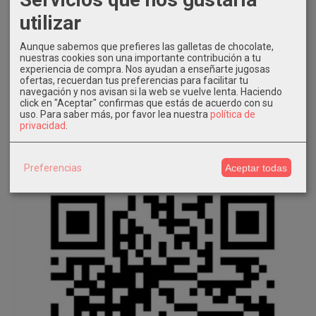
utilizar
Aunque sabemos que prefieres las galletas de chocolate,
nuestras cookies son una importante contribución a tu
experiencia de compra. Nos ayudan a enseñarte jugosas
ofertas, recuerdan tus preferencias para facilitar tu
navegación y nos avisan si la web se vuelve lenta. Haciendo
click en "Aceptar" confirmas que estás de acuerdo con su
uso.
Para saber más, por favor lea nuestra
política de
privacidad
.
Preferencias
Aceptar todas