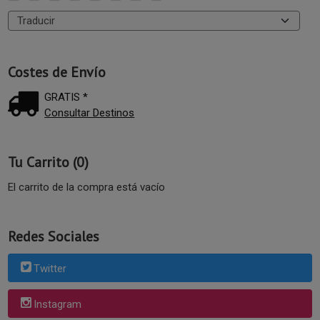
Costes de Envío
GRATIS *
Consultar Destinos
Tu Carrito (0)
El carrito de la compra está vacío
Redes Sociales
Twitter
Instagram