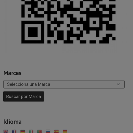
Marcas
Idioma