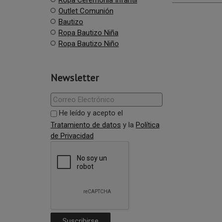
Outlet Comunión
Bautizo
Ropa Bautizo Niña
Ropa Bautizo Niño
Newsletter
He leído y acepto el
Tratamiento de datos
y la
Política
de Privacidad