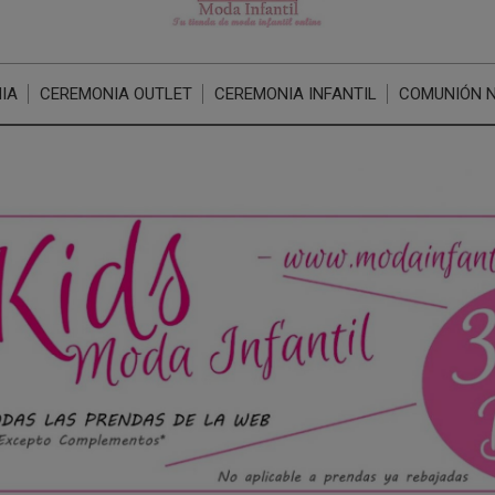
IA
CEREMONIA OUTLET
CEREMONIA INFANTIL
COMUNIÓN 