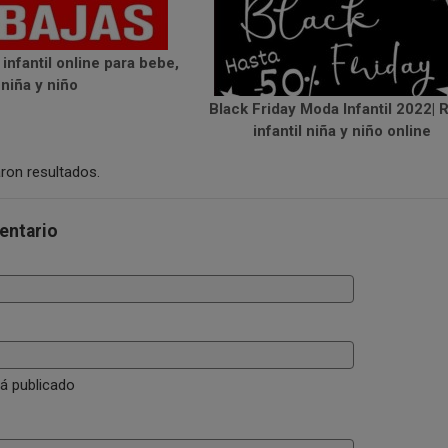
infantil online para bebe,
niña y niño
Black Friday Moda Infantil 2022| 
infantil niña y niño online
ron resultados.
entario
rá publicado