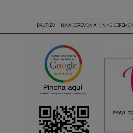
BAUTIZO
NIÑA CEREMONIA
NIÑO CEREMON