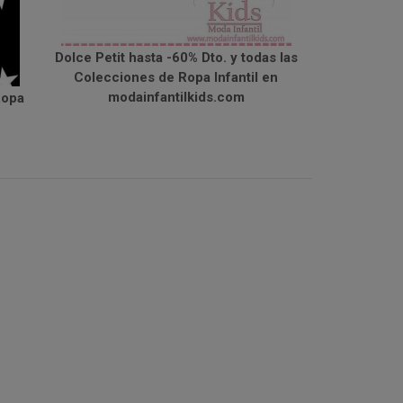
Dolce Petit hasta -60% Dto. y todas las
Colecciones de Ropa Infantil en
modainfantilkids.com
Ropa