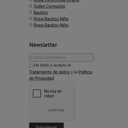
Outlet Comunión
Bautizo
Ropa Bautizo Niña
Ropa Bautizo Niño
Newsletter
He leído y acepto el
Tratamiento de datos
y la
Política
de Privacidad