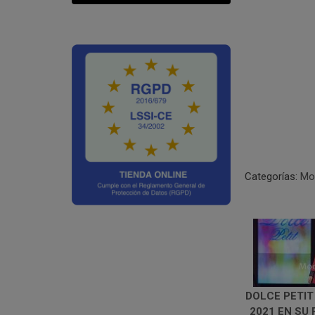
Categorías:
Mod
DOLCE PETIT
2021 EN SU 