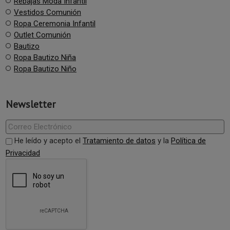
Rebajas Moda Infantil
Vestidos Comunión
Ropa Ceremonia Infantil
Outlet Comunión
Bautizo
Ropa Bautizo Niña
Ropa Bautizo Niño
Newsletter
He leído y acepto el
Tratamiento de datos
y la
Política de
Privacidad