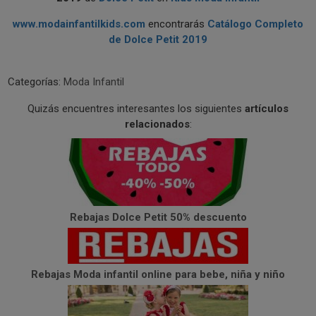
www.modainfantilkids.com
encontrarás
Catálogo Completo
de Dolce Petit 2019
Categorías:
Moda Infantil
Quizás encuentres interesantes los siguientes
artículos
relacionados
:
Rebajas Dolce Petit 50% descuento
Rebajas Moda infantil online para bebe, niña y niño