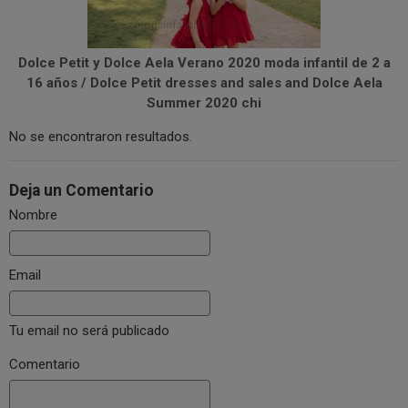
Dolce Petit y Dolce Aela Verano 2020 moda infantil de 2 a
16 años / Dolce Petit dresses and sales and Dolce Aela
Summer 2020 chi
No se encontraron resultados.
Deja un Comentario
Nombre
Email
Tu email no será publicado
Comentario