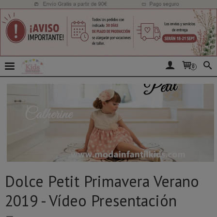
0
Dolce Petit Primavera Verano
2019 - Vídeo Presentación