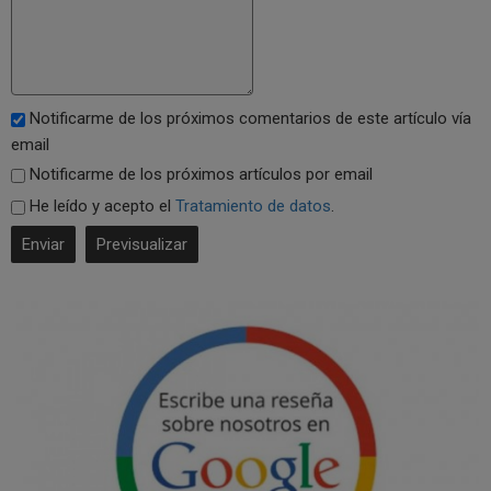
Notificarme de los próximos comentarios de este artículo vía
email
Notificarme de los próximos artículos por email
He leído y acepto el
Tratamiento de datos
.