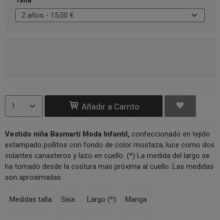
Talla
Añadir a Carrito
Vestido niña Basmartí Moda Infantil,
confeccionado en tejido
estampado pollitos con fondo de color mostaza, luce como dos
volantes canasteros y lazo en cuello. (*) La medida del largo se
ha tomado desde la costura mas próxima al cuello. Las medidas
son aproximadas.
Medidas talla:
Sisa:
Largo (*):
Manga