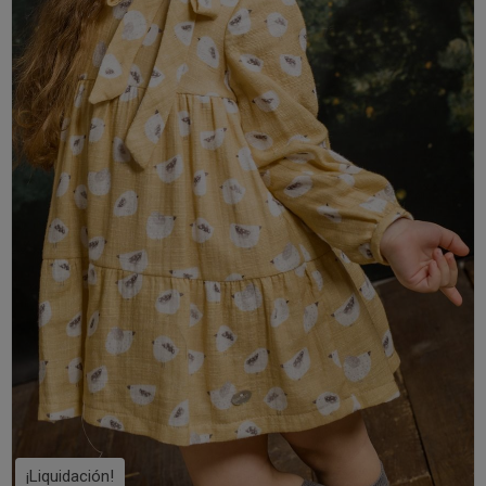
¡Liquidación!