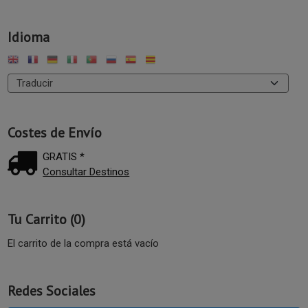
Idioma
Costes de Envío
GRATIS *
Consultar Destinos
Tu Carrito (0)
El carrito de la compra está vacío
Redes Sociales