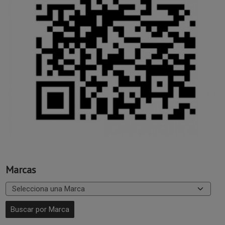
Marcas