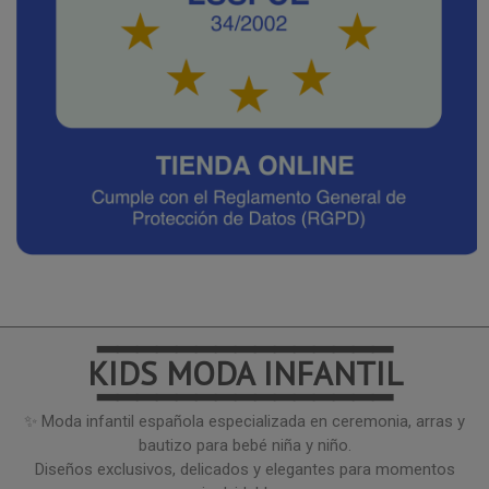
━━━━━━━━━━━━━━━
KIDS MODA INFANTIL
━━━━━━━━━━━━━━━
✨ Moda infantil española especializada en ceremonia, arras y
bautizo para bebé niña y niño.
Diseños exclusivos, delicados y elegantes para momentos