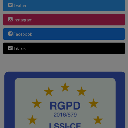
Twitter
Instagram
Facebook
TikTok