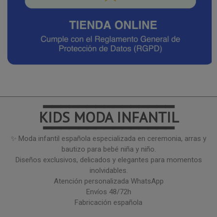
━━━━━━━━━━━━━━━
KIDS MODA INFANTIL
━━━━━━━━━━━━━━━
✨ Moda infantil española especializada en ceremonia, arras y
bautizo para bebé niña y niño.
Diseños exclusivos, delicados y elegantes para momentos
inolvidables.
Atención personalizada WhatsApp
Envíos 48/72h
Fabricación española