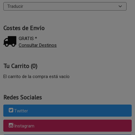
Costes de Envío
GRATIS *
Consultar Destinos
Tu Carrito (0)
El carrito de la compra está vacío
Redes Sociales
Twitter
Instagram