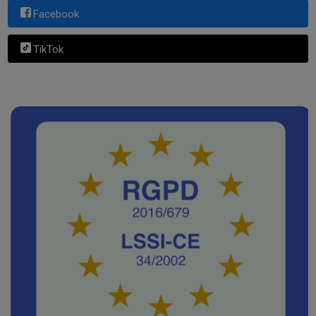
Facebook
TikTok