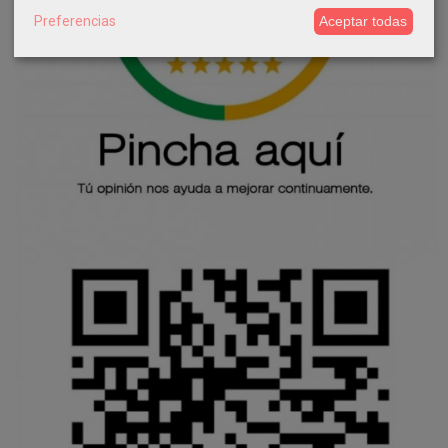
Preferencias
Aceptar todas