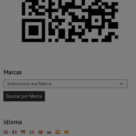
Marcas
Idioma