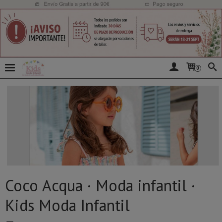
0
Coco Acqua · Moda infantil ·
Kids Moda Infantil