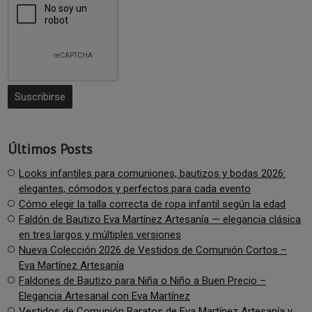
Últimos Posts
Looks infantiles para comuniones, bautizos y bodas 2026:
elegantes, cómodos y perfectos para cada evento
Cómo elegir la talla correcta de ropa infantil según la edad
Faldón de Bautizo Eva Martínez Artesanía — elegancia clásica
en tres largos y múltiples versiones
Nueva Colección 2026 de Vestidos de Comunión Cortos –
Eva Martínez Artesanía
Faldones de Bautizo para Niña o Niño a Buen Precio –
Elegancia Artesanal con Eva Martínez
Vestidos de Comunión Baratos de Eva Martínez Artesanía y