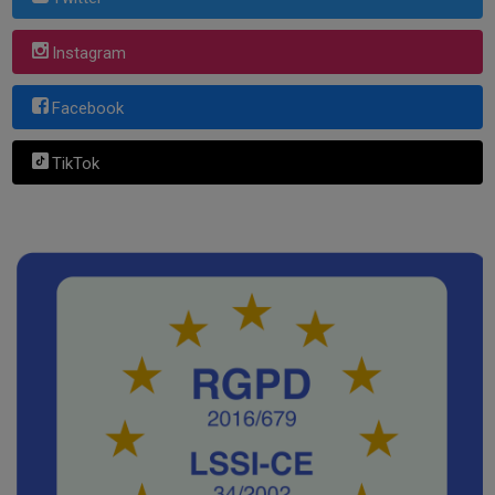
Instagram
Facebook
TikTok