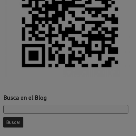
Busca en el Blog