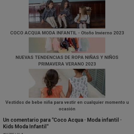
COCO ACQUA MODA INFANTIL - Otoño Invierno 2023
NUEVAS TENDENCIAS DE ROPA NIÑAS Y NIÑOS
PRIMAVERA VERANO 2023
Vestidos de bebe niña para vestir en cualquier momento u
ocasión
Un comentario para "Coco Acqua · Moda infantil ·
Kids Moda Infantil"