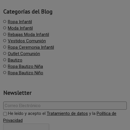
Categorías del Blog
Ropa Infantil
Moda Infantil
Rebajas Moda Infantil
Vestidos Comunión
Ropa Ceremonia Infantil
Outlet Comunión
Bautizo
Ropa Bautizo Niña
Ropa Bautizo Niño
Newsletter
He leído y acepto el
Tratamiento de datos
y la
Política de
Privacidad