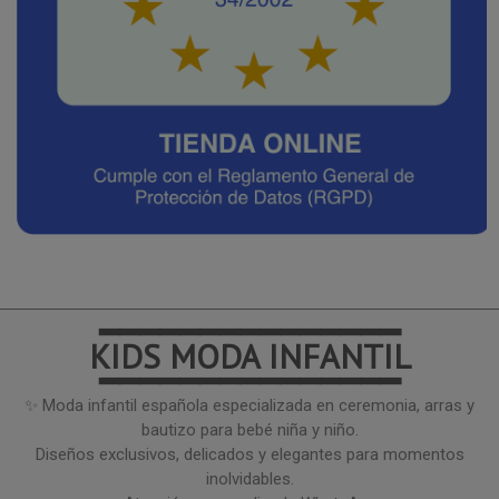
━━━━━━━━━━━━━━━
KIDS MODA INFANTIL
━━━━━━━━━━━━━━━
✨ Moda infantil española especializada en ceremonia, arras y
bautizo para bebé niña y niño.
Diseños exclusivos, delicados y elegantes para momentos
inolvidables.