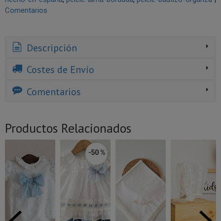
Comentarios
Descripción
Costes de Envío
Comentarios
Productos Relacionados
-50 %