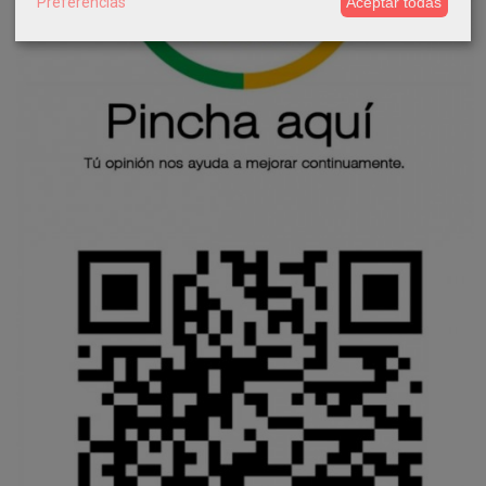
Preferencias
Aceptar todas