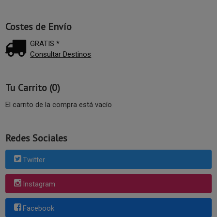
Costes de Envío
GRATIS *
Consultar Destinos
Tu Carrito (0)
El carrito de la compra está vacío
Redes Sociales
Twitter
Instagram
Facebook