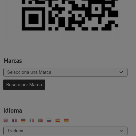
Marcas
Idioma