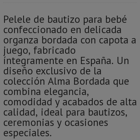
Pelele de bautizo para bebé
confeccionado en delicada
organza bordada con capota a
juego, fabricado
íntegramente en España. Un
diseño exclusivo de la
colección Alma Bordada que
combina elegancia,
comodidad y acabados de alta
calidad, ideal para bautizos,
ceremonias y ocasiones
especiales.