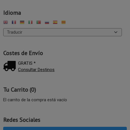
Idioma
Costes de Envío
GRATIS *
Consultar Destinos
Tu Carrito (0)
El carrito de la compra está vacío
Redes Sociales