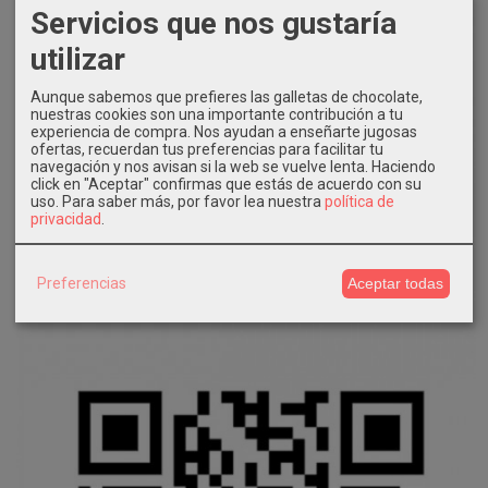
Servicios que nos gustaría
utilizar
Aunque sabemos que prefieres las galletas de chocolate,
nuestras cookies son una importante contribución a tu
experiencia de compra. Nos ayudan a enseñarte jugosas
ofertas, recuerdan tus preferencias para facilitar tu
navegación y nos avisan si la web se vuelve lenta. Haciendo
click en "Aceptar" confirmas que estás de acuerdo con su
uso.
Para saber más, por favor lea nuestra
política de
privacidad
.
Preferencias
Aceptar todas