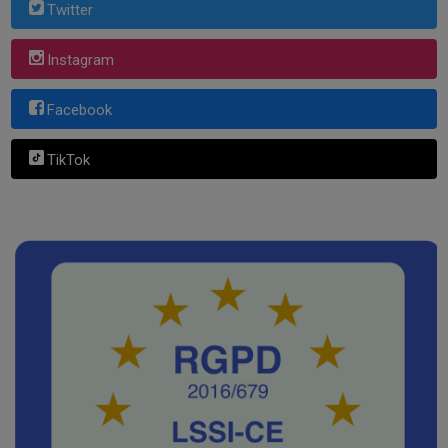
Twitter
Instagram
Facebook
TikTok