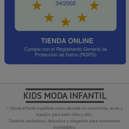
━━━━━━━━━━━━━━━
KIDS MODA INFANTIL
━━━━━━━━━━━━━━━
✨ Moda infantil española especializada en ceremonia, arras y
bautizo para bebé niña y niño.
Diseños exclusivos, delicados y elegantes para momentos
inolvidables.