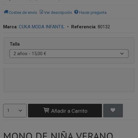
Costes de envío
Ver descripción
Hacer pregunta
Marca
:
CUKA MODA INFANTIL
•
Referencia
:
80132
Talla
Añadir a Carrito
MONO DE NIÑA VERANO