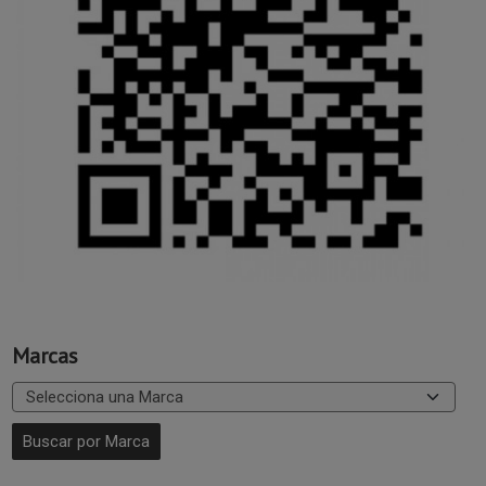
Marcas