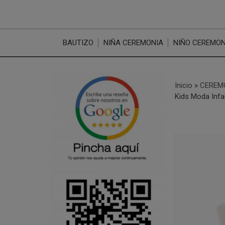
BAUTIZO
NIÑA CEREMONIA
NIÑO CEREMON
Inicio
»
CEREM
Kids Moda Infan