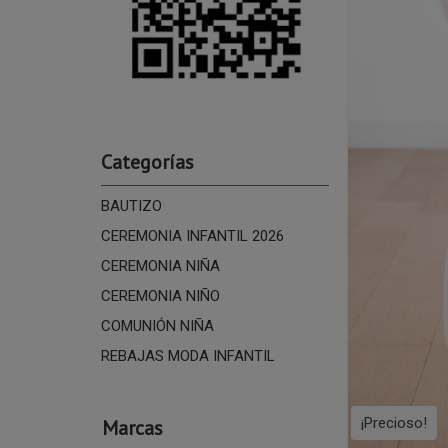
Categorías
BAUTIZO
CEREMONIA INFANTIL 2026
CEREMONIA NIÑA
CEREMONIA NIÑO
COMUNIÓN NIÑA
REBAJAS MODA INFANTIL
¡Precioso!
Marcas