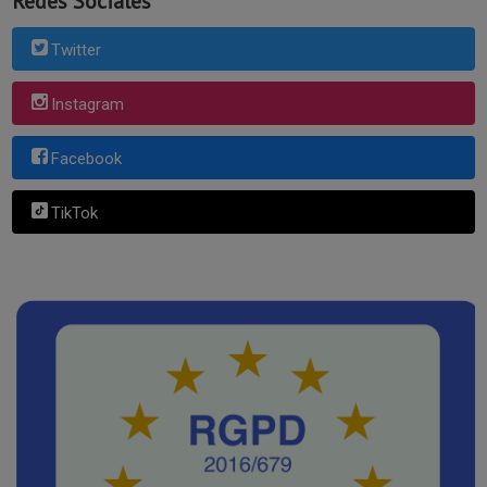
Redes Sociales
Twitter
Instagram
Facebook
TikTok