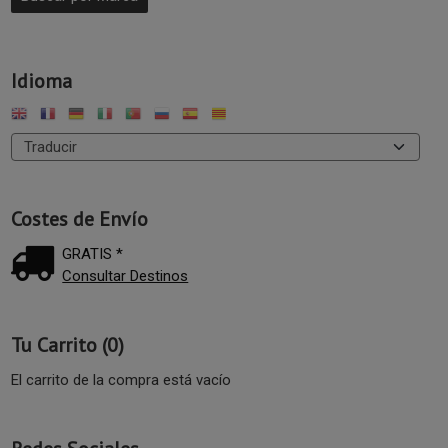
Idioma
Costes de Envío
GRATIS *
Consultar Destinos
Tu Carrito (0)
El carrito de la compra está vacío