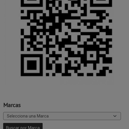
Marcas