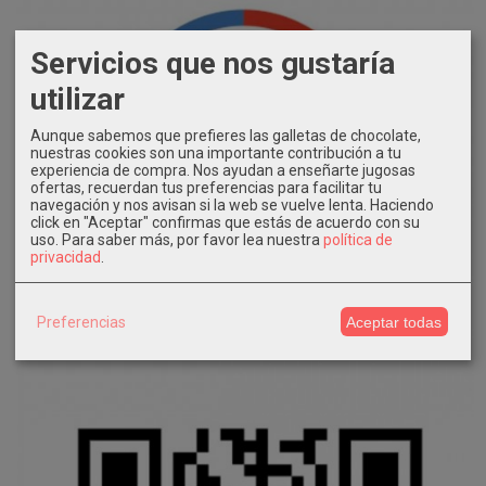
Servicios que nos gustaría
utilizar
Aunque sabemos que prefieres las galletas de chocolate,
nuestras cookies son una importante contribución a tu
experiencia de compra. Nos ayudan a enseñarte jugosas
ofertas, recuerdan tus preferencias para facilitar tu
navegación y nos avisan si la web se vuelve lenta. Haciendo
click en "Aceptar" confirmas que estás de acuerdo con su
uso.
Para saber más, por favor lea nuestra
política de
privacidad
.
Preferencias
Aceptar todas