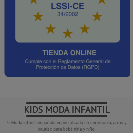
━━━━━━━━━━━━━━━
KIDS MODA INFANTIL
━━━━━━━━━━━━━━━
✨ Moda infantil española especializada en ceremonia, arras y
bautizo para bebé niña y niño.