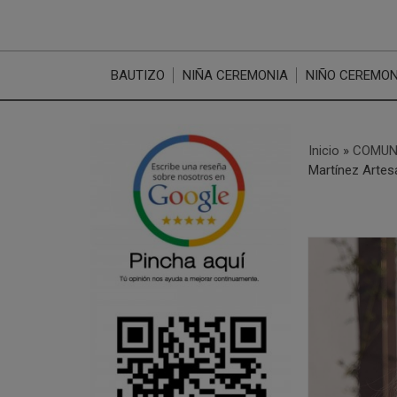
BAUTIZO
NIÑA CEREMONIA
NIÑO CEREMON
Inicio
»
COMUN
Martínez Artes