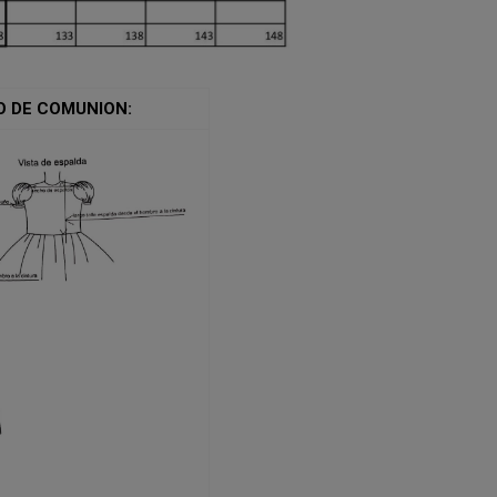
O DE COMUNION: