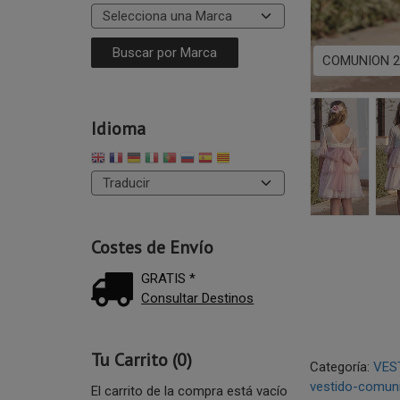
COMUNION 2
Idioma
Costes de Envío
GRATIS *
Consultar Destinos
Tu Carrito (0)
Categoría:
VES
vestido-comuni
El carrito de la compra está vacío