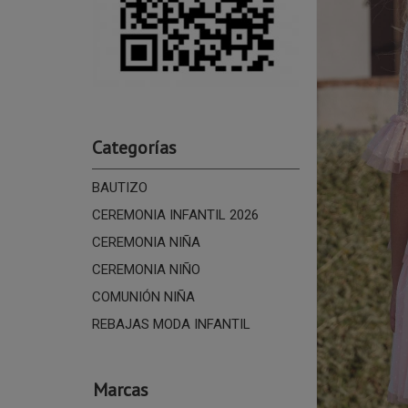
Categorías
BAUTIZO
CEREMONIA INFANTIL 2026
CEREMONIA NIÑA
CEREMONIA NIÑO
COMUNIÓN NIÑA
REBAJAS MODA INFANTIL
Marcas