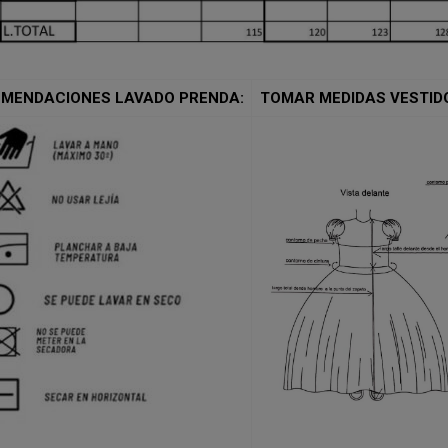
MENDACIONES LAVADO PRENDA:
TOMAR MEDIDAS VESTID