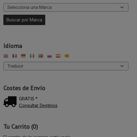
Idioma
Costes de Envío
GRATIS *
Consultar Destinos
Tu Carrito (0)