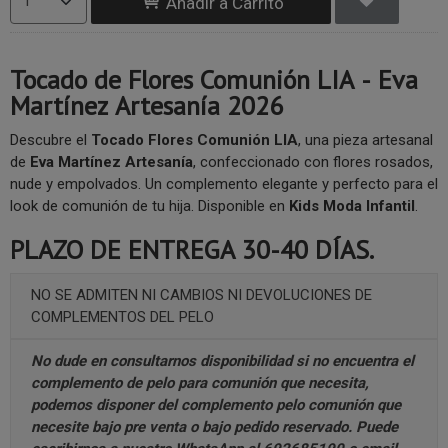
Añadir a Carrito
Tocado de Flores Comunión LIA - Eva
Martínez Artesanía 2026
Descubre el
Tocado Flores Comunión LIA
, una pieza artesanal
de
Eva Martínez Artesanía
, confeccionado con flores rosados,
nude y empolvados. Un complemento elegante y perfecto para el
look de comunión de tu hija. Disponible en
Kids Moda Infantil
.
PLAZO DE ENTREGA 30-40 DÍAS.
NO SE ADMITEN NI CAMBIOS NI DEVOLUCIONES DE
COMPLEMENTOS DEL PELO
No dude en consultarnos disponibilidad si no encuentra el
complemento de pelo para comunión que necesita,
podemos disponer del complemento pelo comunión que
necesite bajo pre venta o bajo pedido reservado. Puede