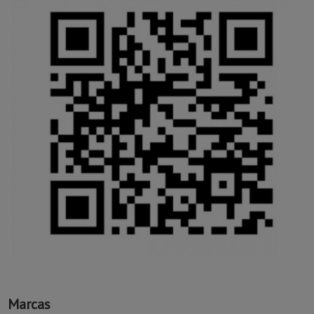
Marcas