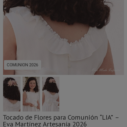
COMUNION 2026
Tocado de Flores para Comunión “LIA” –
Eva Martínez Artesanía 2026