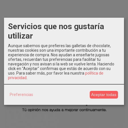
Servicios que nos gustaría
utilizar
Aunque sabemos que prefieres las galletas de chocolate,
nuestras cookies son una importante contribución a tu
experiencia de compra. Nos ayudan a enseñarte jugosas
ofertas, recuerdan tus preferencias para facilitar tu
navegación y nos avisan si la web se vuelve lenta. Haciendo
click en "Aceptar" confirmas que estás de acuerdo con su
uso.
Para saber más, por favor lea nuestra
política de
privacidad
.
Preferencias
Aceptar todas