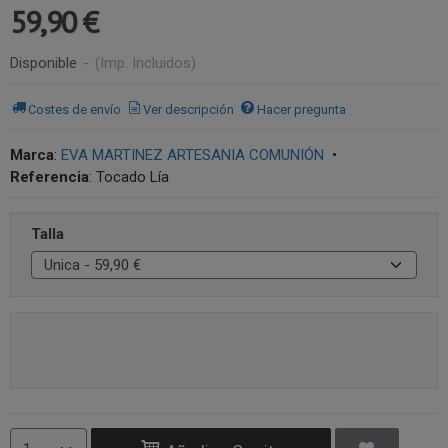
59,90 €
Disponible
-
(Imp. Incluidos)
Costes de envío
Ver descripción
Hacer pregunta
Marca
:
EVA MARTINEZ ARTESANIA COMUNIÓN
•
Referencia
:
Tocado Lía
Talla