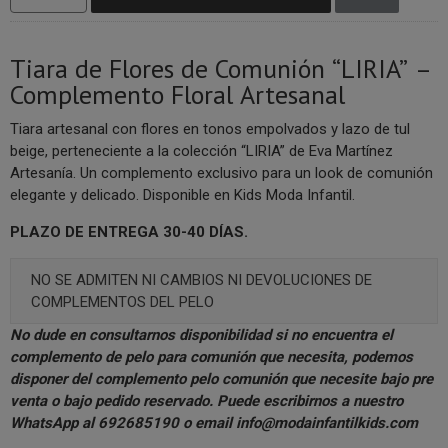
Tiara de Flores de Comunión “LIRIA” –
Complemento Floral Artesanal
Tiara artesanal con flores en tonos empolvados y lazo de tul
beige, perteneciente a la colección “LIRIA” de Eva Martínez
Artesanía. Un complemento exclusivo para un look de comunión
elegante y delicado. Disponible en Kids Moda Infantil.
PLAZO DE ENTREGA 30-40 DÍAS.
NO SE ADMITEN NI CAMBIOS NI DEVOLUCIONES DE
COMPLEMENTOS DEL PELO
No dude en consultarnos disponibilidad si no encuentra el
complemento de pelo para comunión que necesita, podemos
disponer del complemento pelo comunión que necesite bajo pre
venta o bajo pedido reservado. Puede escribirnos a nuestro
WhatsApp al 692685190
o email
info@modainfantilkids.com