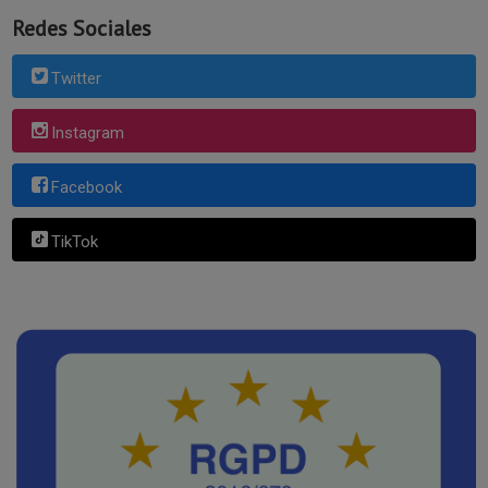
Redes Sociales
Twitter
Instagram
Facebook
TikTok