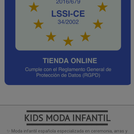
━━━━━━━━━━━━━━━
KIDS MODA INFANTIL
━━━━━━━━━━━━━━━
✨ Moda infantil española especializada en ceremonia, arras y