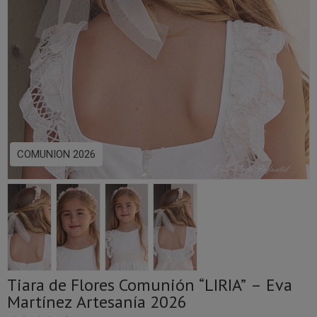
COMUNION 2026
Tiara de Flores Comunión “LIRIA” – Eva
Martínez Artesanía 2026