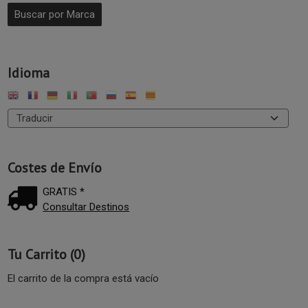
Idioma
Costes de Envío
GRATIS *
Consultar Destinos
Tu Carrito (0)
El carrito de la compra está vacío