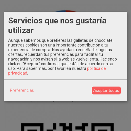
Servicios que nos gustaría
utilizar
Aunque sabemos que prefieres las galletas de chocolate,
nuestras cookies son una importante contribución a tu
experiencia de compra. Nos ayudan a enseñarte jugosas
ofertas, recuerdan tus preferencias para facilitar tu
navegación y nos avisan si la web se vuelve lenta. Haciendo
click en "Aceptar" confirmas que estás de acuerdo con su
uso.
Para saber más, por favor lea nuestra
política de
privacidad
.
Preferencias
Aceptar todas