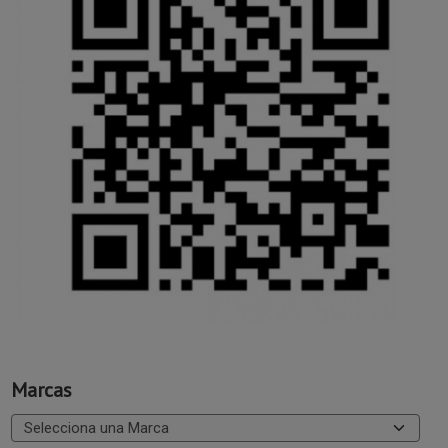
Marcas