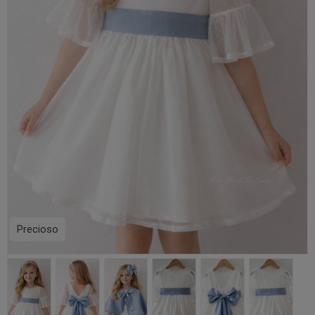
Precioso