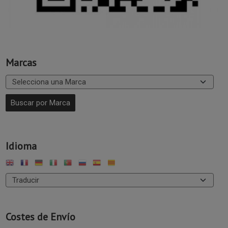
Marcas
Idioma
Costes de Envío