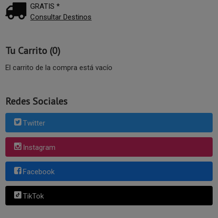
GRATIS *
Consultar Destinos
Tu Carrito (0)
El carrito de la compra está vacío
Redes Sociales
Twitter
Instagram
Facebook
TikTok