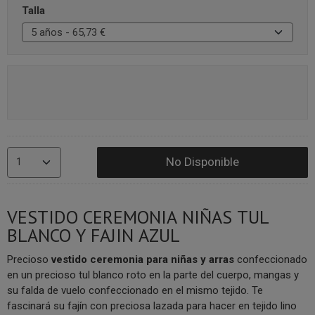
Talla
No Disponible
VESTIDO CEREMONIA NIÑAS TUL
BLANCO Y FAJIN AZUL
Precioso
vestido ceremonia para niñas y arras
confeccionado
en un precioso tul blanco roto en la parte del cuerpo, mangas y
su falda de vuelo confeccionado en el mismo tejido. Te
fascinará su fajín con preciosa lazada para hacer en tejido lino