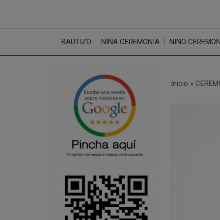
BAUTIZO
NIÑA CEREMONIA
NIÑO CEREMON
Inicio
»
CEREM