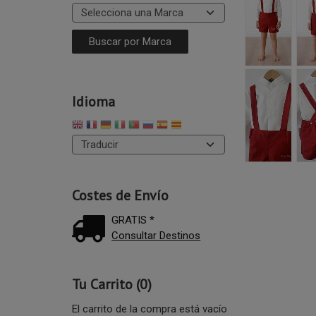
Idioma
Costes de Envío
GRATIS *
Consultar Destinos
Tu Carrito (0)
El carrito de la compra está vacío