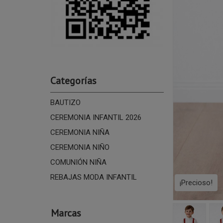
Categorías
BAUTIZO
CEREMONIA INFANTIL 2026
CEREMONIA NIÑA
CEREMONIA NIÑO
COMUNIÓN NIÑA
REBAJAS MODA INFANTIL
¡Precioso!
Marcas