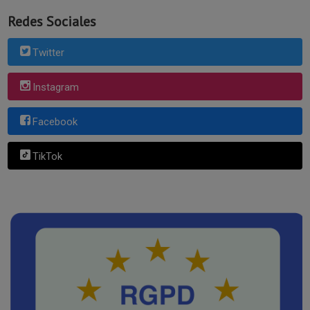
Redes Sociales
Twitter
Instagram
Facebook
TikTok