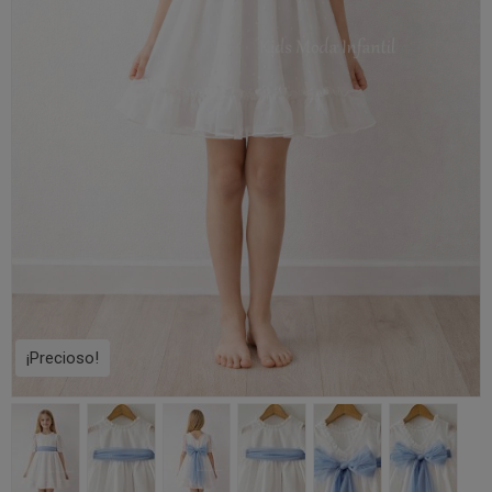
¡Precioso!