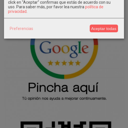
click en "Aceptar" confirmas que estás de acuerdo con su
uso.
Para saber más, por favor lea nuestra
política de
privacidad
.
Preferencias
Aceptar todas