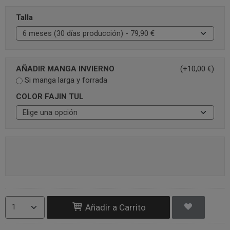
Talla
AÑADIR MANGA INVIERNO
(+10,00 €)
Si manga larga y forrada
COLOR FAJIN TUL
Añadir a Carrito