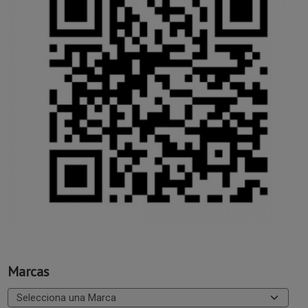
Marcas