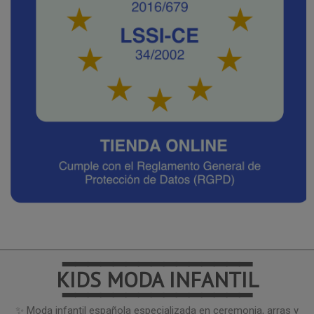
━━━━━━━━━━━━━━━
KIDS MODA INFANTIL
━━━━━━━━━━━━━━━
✨ Moda infantil española especializada en ceremonia, arras y