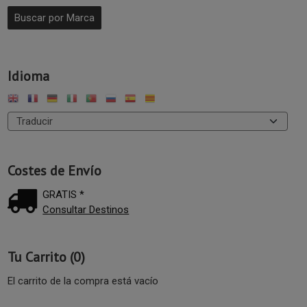
Idioma
Costes de Envío
GRATIS *
Consultar Destinos
Tu Carrito (0)
El carrito de la compra está vacío