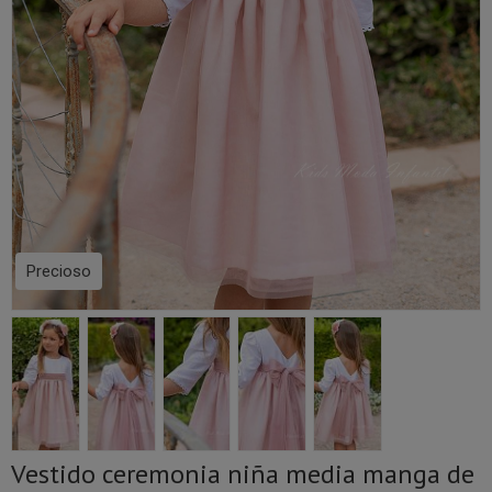
Precioso
Vestido ceremonia niña media manga de