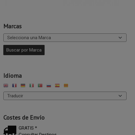
Marcas
Idioma
Costes de Envío
GRATIS *
Consultar Destinos