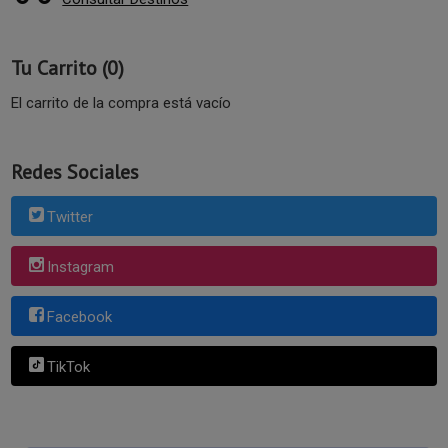
Tu Carrito (0)
El carrito de la compra está vacío
Redes Sociales
Twitter
Instagram
Facebook
TikTok