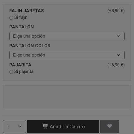
FAJIN JARETAS
(+8,90 €)
Si fajín
PANTALÓN
PANTALÓN COLOR
PAJARITA
(+6,90 €)
Si pajarita
Añadir a Carrito