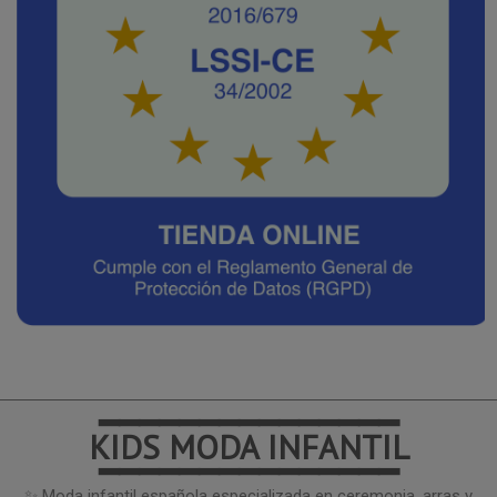
━━━━━━━━━━━━━━━
KIDS MODA INFANTIL
━━━━━━━━━━━━━━━
✨ Moda infantil española especializada en ceremonia, arras y