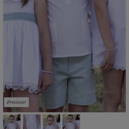
¡Precioso!