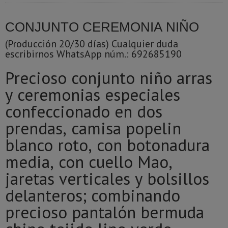
CONJUNTO CEREMONIA NIÑO
(Producción 20/30 días) Cualquier duda
escribirnos WhatsApp núm.: 692685190
Precioso conjunto niño arras
y ceremonias especiales
confeccionado en dos
prendas, camisa popelin
blanco roto, con botonadura
media, con cuello Mao,
jaretas verticales y bolsillos
delanteros; combinando
precioso pantalón bermuda