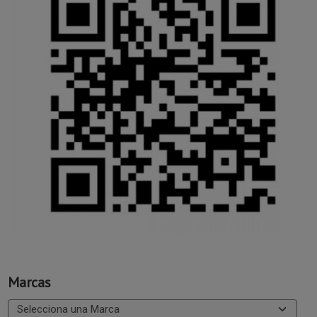
Marcas