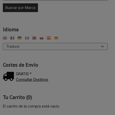
Idioma
Costes de Envío
GRATIS *
Consultar Destinos
Tu Carrito (0)
El carrito de la compra está vacío