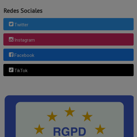
Redes Sociales
Twitter
Instagram
Facebook
TikTok