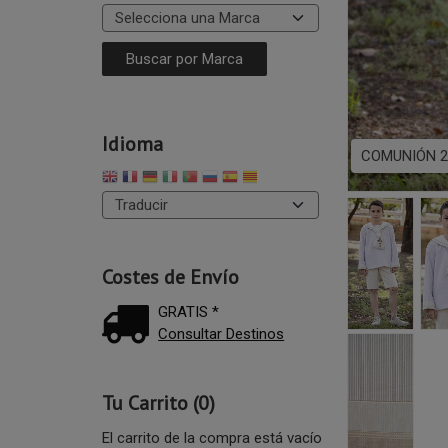
Idioma
COMUNIÓN 2
Costes de Envío
GRATIS *
Consultar Destinos
Tu Carrito (0)
El carrito de la compra está vacío