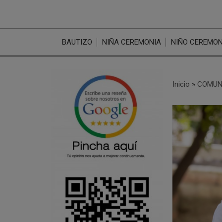
BAUTIZO
NIÑA CEREMONIA
NIÑO CEREMON
Inicio
»
COMUN