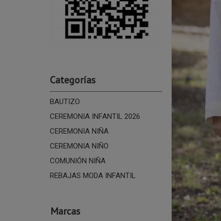
Categorías
BAUTIZO
CEREMONIA INFANTIL 2026
CEREMONIA NIÑA
CEREMONIA NIÑO
COMUNIÓN NIÑA
REBAJAS MODA INFANTIL
Marcas