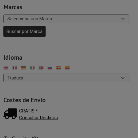
Marcas
Idioma
Costes de Envío
GRATIS *
Consultar Destinos