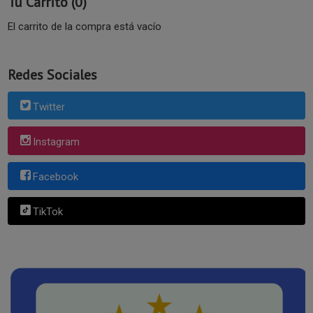
Tu Carrito (0)
El carrito de la compra está vacío
Redes Sociales
Twitter
Instagram
Facebook
TikTok