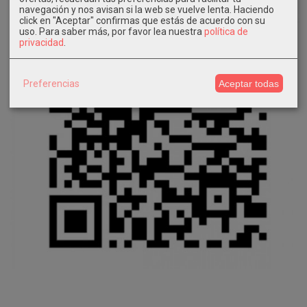
navegación y nos avisan si la web se vuelve lenta. Haciendo
click en "Aceptar" confirmas que estás de acuerdo con su
uso.
Para saber más, por favor lea nuestra
política de
privacidad
.
Preferencias
Aceptar todas