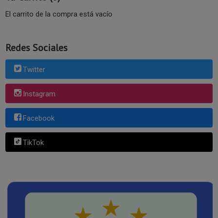
El carrito de la compra está vacío
Redes Sociales
Twitter
Instagram
Facebook
TikTok