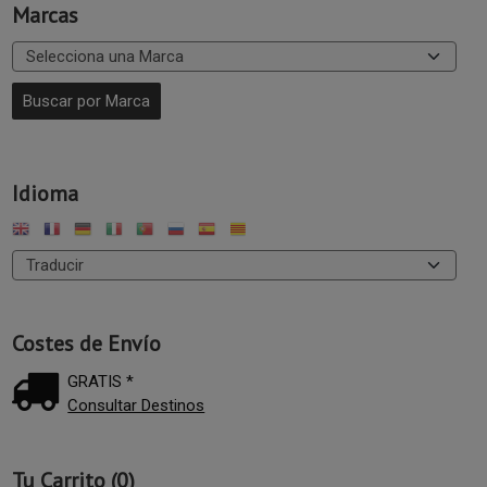
Marcas
Idioma
Costes de Envío
GRATIS *
Consultar Destinos
Tu Carrito (0)