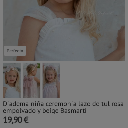
Perfecta
Diadema niña ceremonia lazo de tul rosa
empolvado y beige Basmarti
19,90 €