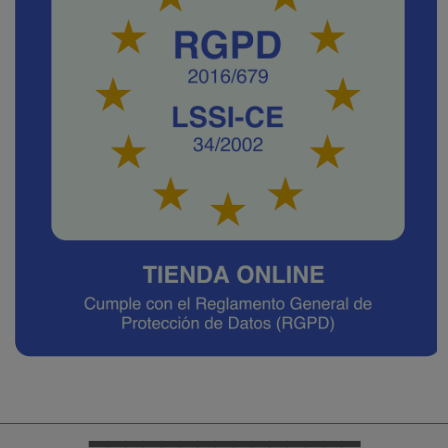
━━━━━━━━━━━━━━━