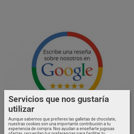
Servicios que nos gustaría
utilizar
Aunque sabemos que prefieres las galletas de chocolate,
nuestras cookies son una importante contribución a tu
experiencia de compra. Nos ayudan a enseñarte jugosas
ofertas, recuerdan tus preferencias para facilitar tu