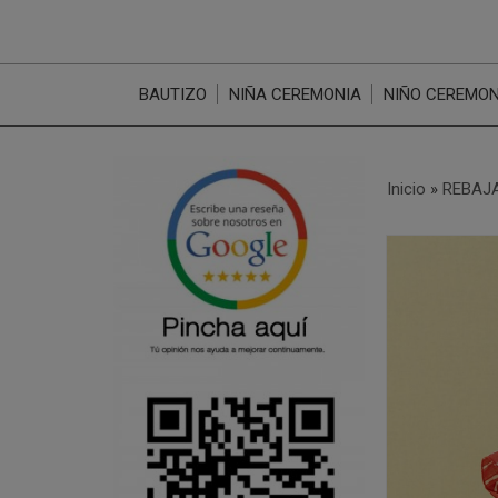
BAUTIZO
NIÑA CEREMONIA
NIÑO CEREMON
Inicio
»
REBAJA