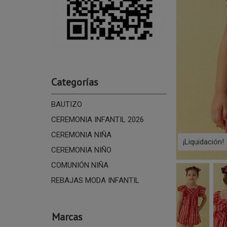
Categorías
BAUTIZO
CEREMONIA INFANTIL 2026
CEREMONIA NIÑA
¡Liquidación!
CEREMONIA NIÑO
COMUNIÓN NIÑA
REBAJAS MODA INFANTIL
Marcas