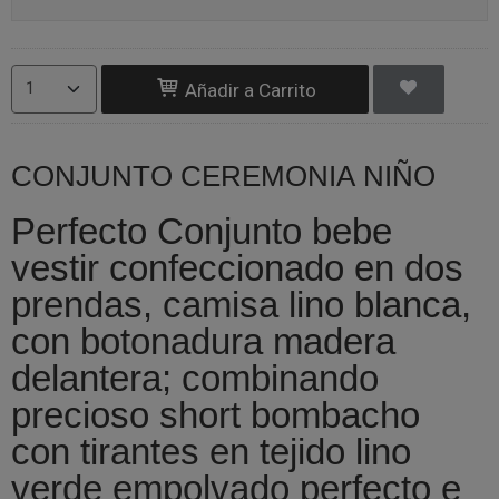
Añadir a Carrito
CONJUNTO CEREMONIA NIÑO
Perfecto Conjunto bebe
vestir confeccionado en dos
prendas, camisa lino blanca,
con botonadura madera
delantera; combinando
precioso short bombacho
con tirantes en tejido lino
verde empolvado perfecto e