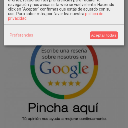
navegación y nos avisan si la web se vuelve lenta. Haciendo
click en "Aceptar" confirmas que estás de acuerdo con su
uso.
Para saber más, por favor lea nuestra
política de
privacidad
.
Preferencias
Aceptar todas