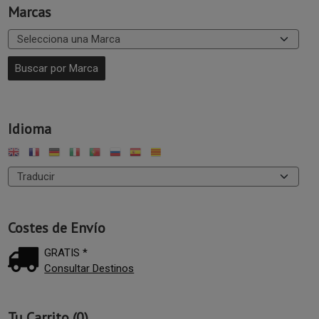
Marcas
Idioma
Costes de Envío
GRATIS *
Consultar Destinos
Tu Carrito (0)