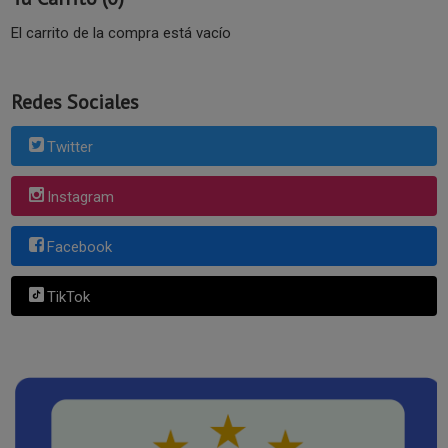
El carrito de la compra está vacío
Redes Sociales
Twitter
Instagram
Facebook
TikTok