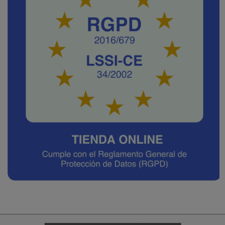
━━━━━━━━━━━━━━━