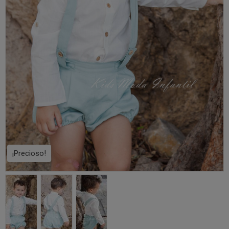
¡Precioso!