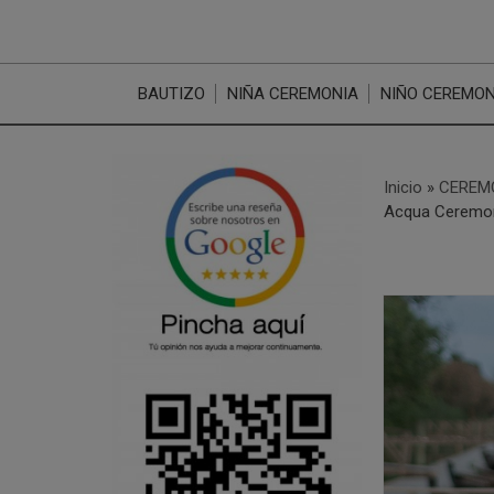
BAUTIZO
NIÑA CEREMONIA
NIÑO CEREMON
Inicio
»
CEREMO
Acqua Ceremo