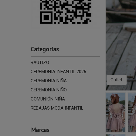
Categorías
BAUTIZO
CEREMONIA INFANTIL 2026
¡Outlet!
CEREMONIA NIÑA
CEREMONIA NIÑO
COMUNIÓN NIÑA
REBAJAS MODA INFANTIL
Marcas