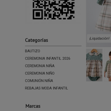
¡Liquidación!
Categorías
BAUTIZO
CEREMONIA INFANTIL 2026
CEREMONIA NIÑA
CEREMONIA NIÑO
COMUNIÓN NIÑA
REBAJAS MODA INFANTIL
Marcas