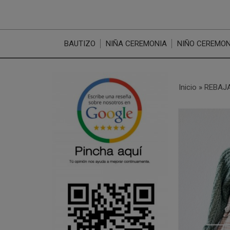
BAUTIZO
NIÑA CEREMONIA
NIÑO CEREMON
Inicio
»
REBAJA