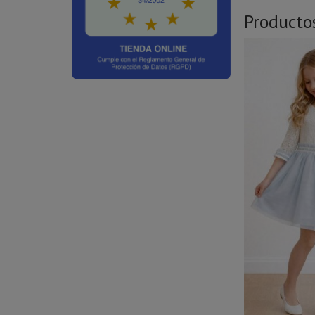
Producto