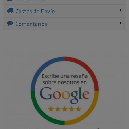
Costes de Envío
Comentarios