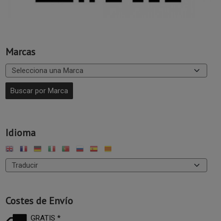
Marcas
Idioma
Costes de Envío
GRATIS *