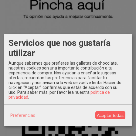
Servicios que nos gustaría
utilizar
Aunque sabemos que prefieres las galletas de chocolate,
nuestras cookies son una importante contribución a tu
experiencia de compra. Nos ayudan a enseñarte jugosas
ofertas, recuerdan tus preferencias para facilitar tu
navegación y nos avisan si la web se vuelve lenta. Haciendo
click en "Aceptar" confirmas que estás de acuerdo con su
uso.
Para saber más, por favor lea nuestra
política de
privacidad
.
Preferencias
Aceptar todas