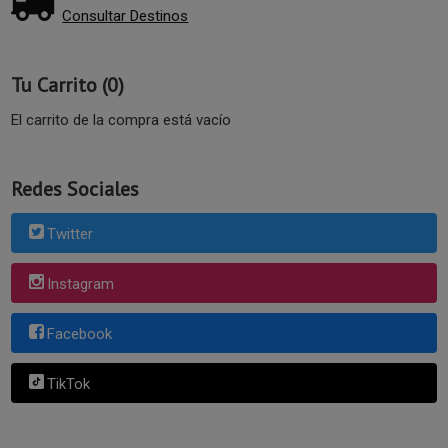
Consultar Destinos
Tu Carrito (0)
El carrito de la compra está vacío
Redes Sociales
Twitter
Instagram
Facebook
TikTok