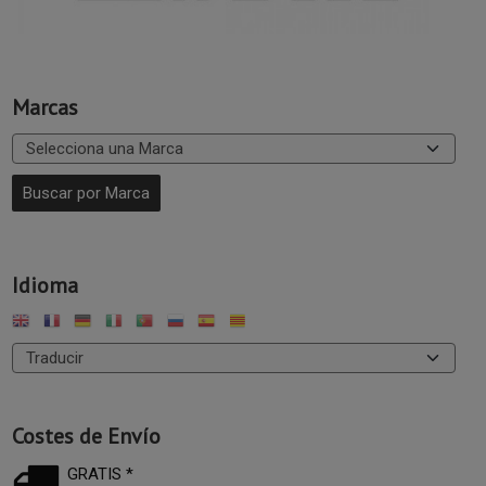
Marcas
Idioma
Costes de Envío
GRATIS *