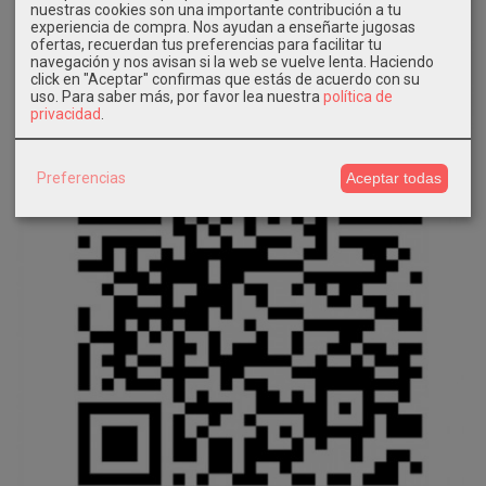
nuestras cookies son una importante contribución a tu
experiencia de compra. Nos ayudan a enseñarte jugosas
ofertas, recuerdan tus preferencias para facilitar tu
navegación y nos avisan si la web se vuelve lenta. Haciendo
click en "Aceptar" confirmas que estás de acuerdo con su
uso.
Para saber más, por favor lea nuestra
política de
privacidad
.
Preferencias
Aceptar todas