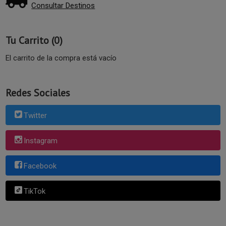
Consultar Destinos
Tu Carrito (0)
El carrito de la compra está vacío
Redes Sociales
Twitter
Instagram
Facebook
TikTok