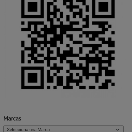
Marcas