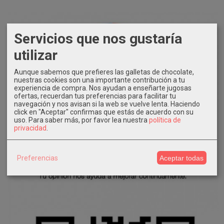
Servicios que nos gustaría
utilizar
Aunque sabemos que prefieres las galletas de chocolate,
nuestras cookies son una importante contribución a tu
experiencia de compra. Nos ayudan a enseñarte jugosas
ofertas, recuerdan tus preferencias para facilitar tu
navegación y nos avisan si la web se vuelve lenta. Haciendo
click en "Aceptar" confirmas que estás de acuerdo con su
uso.
Para saber más, por favor lea nuestra
política de
privacidad
.
Preferencias
Aceptar todas