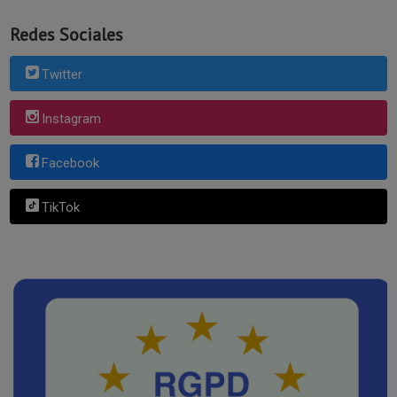
Redes Sociales
Twitter
Instagram
Facebook
TikTok