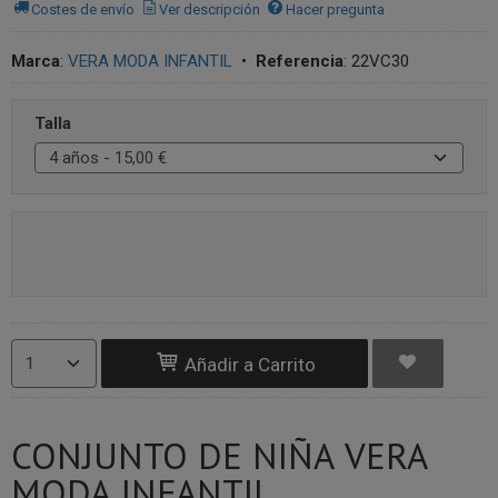
Costes de envío
Ver descripción
Hacer pregunta
Marca
:
VERA MODA INFANTIL
•
Referencia
:
22VC30
Talla
Añadir a Carrito
CONJUNTO DE NIÑA VERA
MODA INFANTIL