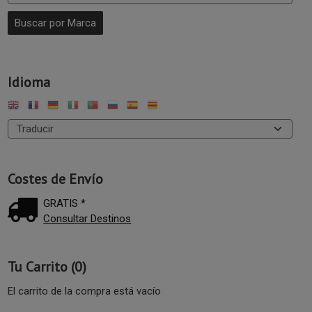
Idioma
Costes de Envío
GRATIS *
Consultar Destinos
Tu Carrito (0)
El carrito de la compra está vacío